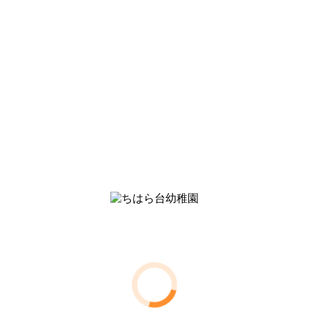
わたしのワンピース
先生のおすすめ本